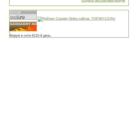
создать бесплатный форум
Форум в сети 6210-й день.